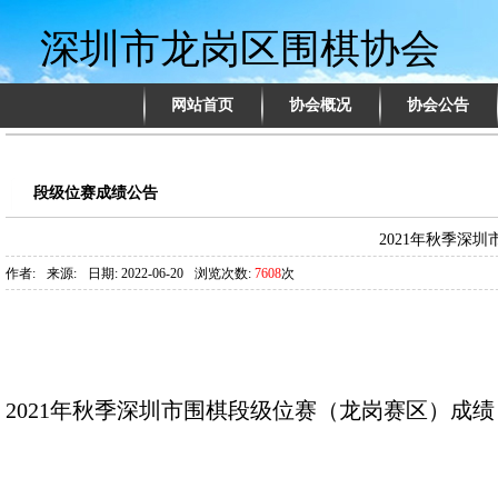
深圳市龙岗区围棋协会
网站首页
协会概况
协会公告
段级位赛成绩公告
2021年秋季深
作者:
来源:
日期: 2022-06-20
浏览次数:
7608
次
2021年秋季深圳市围棋段级位赛（龙岗赛区）成绩