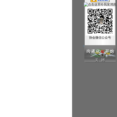
协会微信公众号