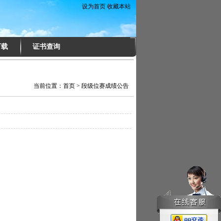
设为首页
收藏本站
下载
证书查询
当前位置：
首页
>
段级位赛成绩公告