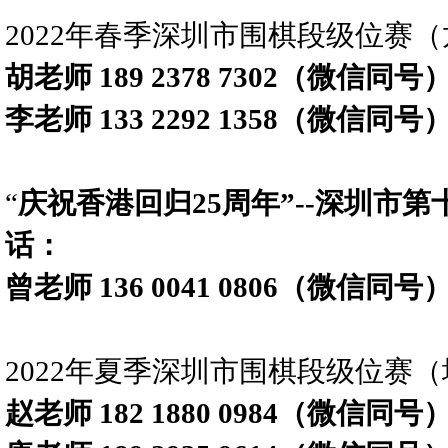
2022年春季深圳市围棋段级位赛
胡老师 189 2378 7302（微信同号
李老师 133 2292 1358（微信同号
“
庆祝香港回归25周年”--深圳市
话：
曾老师 136 0041 0806（微信同号
2022年夏季深圳市围棋段级位赛
赵老师 182 1880 0984（微信同号