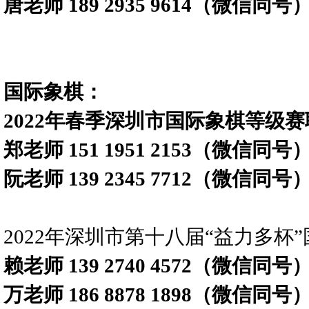
唐老师 189 2935 9614（微信同号
国际象棋：
2022年春季深圳市国际象棋等级
郑老师 151 1951 2153（微信同号
阮老师 139 2345 7712（微信同号
2022年深圳市第十八届“益力多
赖老师 139 2740 4572（微信同号
万老师 186 8878 1898（微信同号