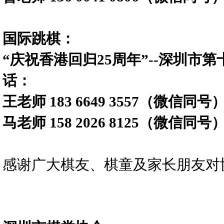
国际跳棋：
“庆祝香港回归25周年”--深圳市
话：
王老师 183 6649 3557（微信同号
马老师 158 2026 8125（微信同号
感谢广大棋友、棋童及家长朋友对