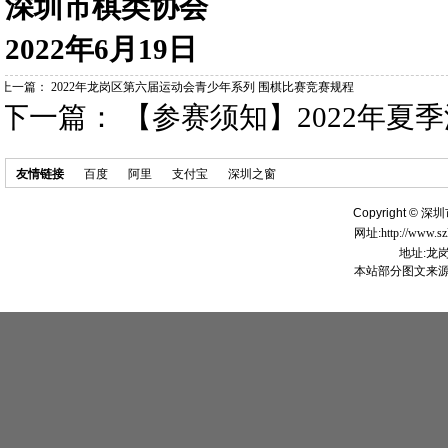
深圳市棋类协会
2022年6月19日
上一篇：
2022年龙岗区第六届运动会青少年系列 围棋比赛竞赛规程
下一篇：
【参赛须知】2022年夏
友情链接
百度
阿里
支付宝
深圳之窗
Copyright ©
深圳
网址:http://www.s
地址:龙
本站部分图文来源