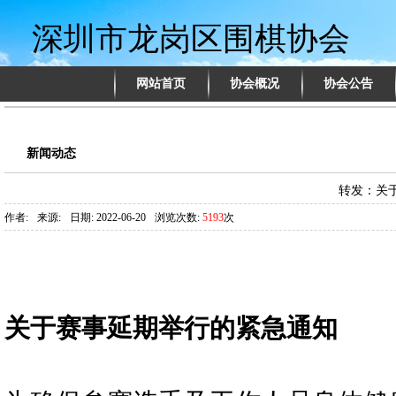
深圳市龙岗区围棋协会
网站首页
协会概况
协会公告
新闻动态
转发：关
作者:
来源:
日期: 2022-06-20
浏览次数:
5193
次
关于赛事延期举行的紧急通知