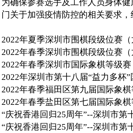
为确保参赛选手及工作人员身体健
门关于加强疫情防控的相关要求，
2022年夏季深圳市围棋段级位赛
2022年春季深圳市围棋段级位赛
2022年春季深圳市国际象棋等级赛
2022年深圳市第十八届“益力多杯
2022年春季福田区第九届国际象
2022年春季盐田区第七届国际
“庆祝香港回归25周年”--深圳市
“庆祝香港回归25周年”--深圳市