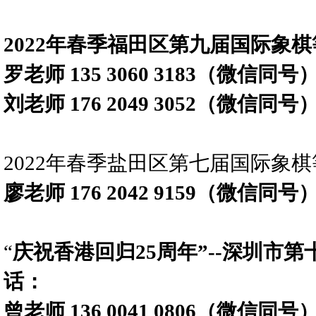
2022年春季福田区第九届国际象
罗老师 135 3060 3183（微信同号
刘老师 176 2049 3052（微信同号
2022年春季盐田区第七届国际象
廖老师 176 2042 9159（微信同号
“
庆祝香港回归25周年”--深圳市
话：
曾老师 136 0041 0806（微信同号