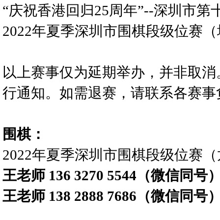
“庆祝香港回归25周年”--深圳市
2022年夏季深圳市围棋段级位赛
以上赛事仅为延期举办，并非取消
行通知。如需退赛，请联系各赛事
围棋：
2022年夏季深圳市围棋段级位赛
王老师 136 3270 5544（微信同号
王老师 138 2888 7686（微信同号