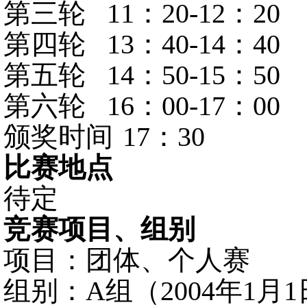
第三轮
11：20-12：20
第四轮
13：40-14：40
第五轮
14：50-15：50
第六轮
16：00-17：00
颁奖时间
17：30
比赛地点
待定
竞赛项目、组别
项目：团体、个人赛
组别：
A组（2004年1月