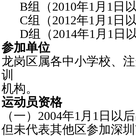
B组（2010年1月1
C组（2012年1月1
D组（2014年1月1
参加单位
龙岗
区
属
各中小学校、注
训
机构
。
运动员资格
（一）
2004年1月1日
但未代表其他区参加深圳