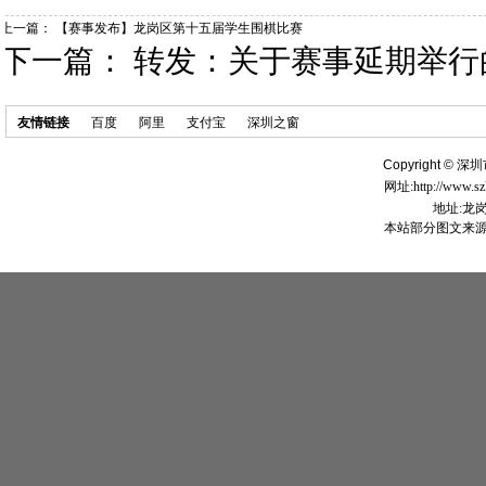
上一篇：
【赛事发布】龙岗区第十五届学生围棋比赛
下一篇：
转发：关于赛事延期举行
友情链接
百度
阿里
支付宝
深圳之窗
Copyright ©
深圳
网址:http://www.s
地址:龙
本站部分图文来源