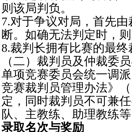
则该局判负。
7.对于争议对局，首先
断。如确无法判定时，则
8.裁判长拥有比赛的最终
（
二
）裁判员及仲裁委员
单项竞赛委员会统一调派
竞赛裁判员管理办法》（
定，同时裁判员不可兼任
队、主教练、助理教练等
录取名次与奖励